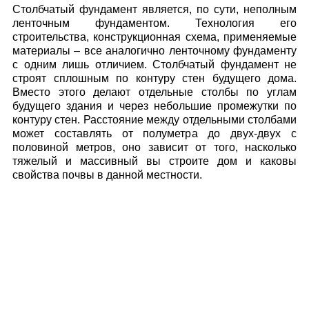
Столбчатый фундамент является, по сути, неполным
ленточным фундаментом. Технология его
строительства, конструкционная схема, применяемые
материалы – все аналогично ленточному фундаменту
с одним лишь отличием. Столбчатый фундамент не
строят сплошным по контуру стен будущего дома.
Вместо этого делают отдельные столбы по углам
будущего здания и через небольшие промежутки по
контуру стен. Расстояние между отдельными столбами
может составлять от полуметра до двух-двух с
половиной метров, оно зависит от того, насколько
тяжелый и массивный вы строите дом и каковы
свойства почвы в данной местности.