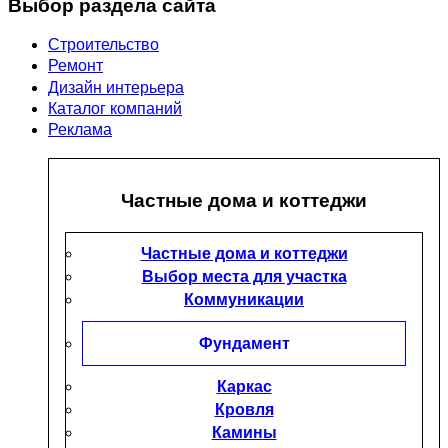
Выбор раздела сайта
Строительство
Ремонт
Дизайн интерьера
Каталог компаний
Реклама
Частные дома и коттеджи
Частные дома и коттеджи
Выбор места для участка
Коммуникации
Фундамент
Каркас
Кровля
Камины