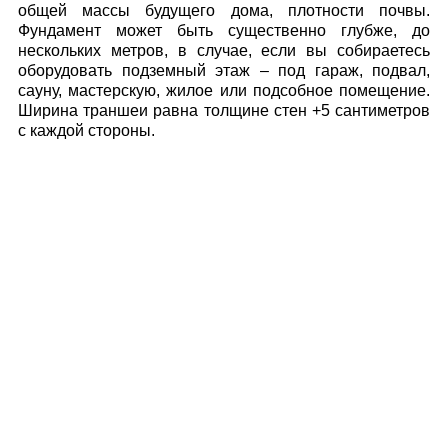
общей массы будущего дома, плотности почвы.
Фундамент может быть существенно глубже, до
нескольких метров, в случае, если вы собираетесь
оборудовать подземный этаж – под гараж, подвал,
сауну, мастерскую, жилое или подсобное помещение.
Ширина траншеи равна толщине стен +5 сантиметров
с каждой стороны.