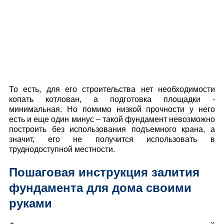
То есть, для его строительства нет необходимости
копать котлован, а подготовка площадки -
минимальная. Но помимо низкой прочности у него
есть и еще один минус – такой фундамент невозможно
построить без использования подъемного крана, а
значит, его не получится использовать в
труднодоступной местности.
Пошаговая инструкция залития
фундамента для дома своими
руками