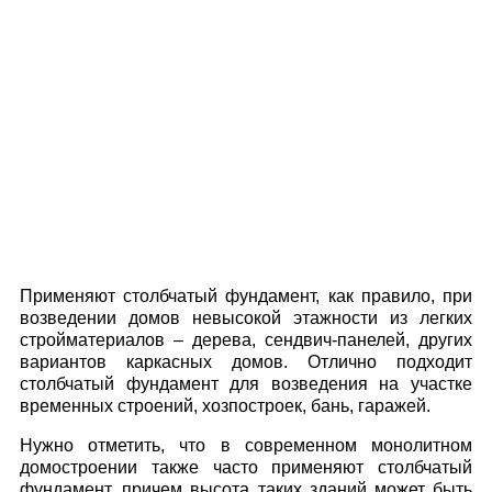
Применяют столбчатый фундамент, как правило, при
возведении домов невысокой этажности из легких
стройматериалов – дерева, сендвич-панелей, других
вариантов каркасных домов. Отлично подходит
столбчатый фундамент для возведения на участке
временных строений, хозпостроек, бань, гаражей.
Нужно отметить, что в современном монолитном
домостроении также часто применяют столбчатый
фундамент, причем высота таких зданий может быть