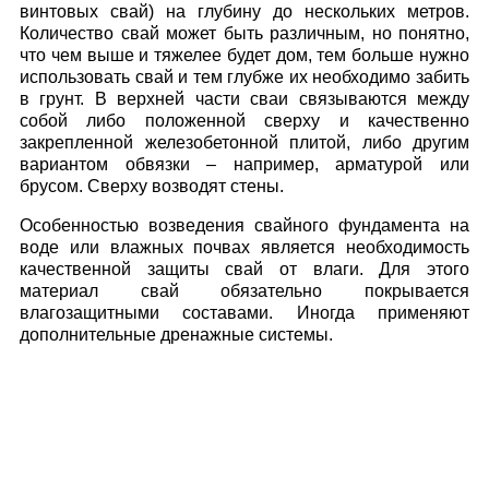
винтовых свай) на глубину до нескольких метров.
Количество свай может быть различным, но понятно,
что чем выше и тяжелее будет дом, тем больше нужно
использовать свай и тем глубже их необходимо забить
в грунт. В верхней части сваи связываются между
собой либо положенной сверху и качественно
закрепленной железобетонной плитой, либо другим
вариантом обвязки – например, арматурой или
брусом. Сверху возводят стены.
Особенностью возведения свайного фундамента на
воде или влажных почвах является необходимость
качественной защиты свай от влаги. Для этого
материал свай обязательно покрывается
влагозащитными составами. Иногда применяют
дополнительные дренажные системы.