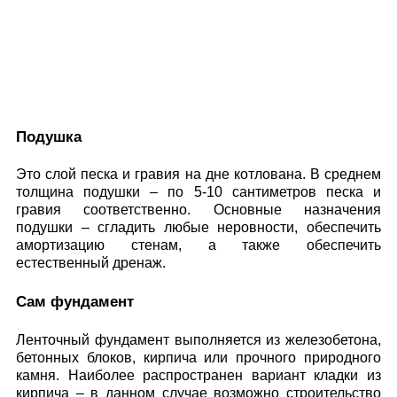
Подушка
Это слой песка и гравия на дне котлована. В среднем
толщина подушки – по 5-10 сантиметров песка и
гравия соответственно. Основные назначения
подушки – сгладить любые неровности, обеспечить
амортизацию стенам, а также обеспечить
естественный дренаж.
Сам фундамент
Ленточный фундамент выполняется из железобетона,
бетонных блоков, кирпича или прочного природного
камня. Наиболее распространен вариант кладки из
кирпича – в данном случае возможно строительство