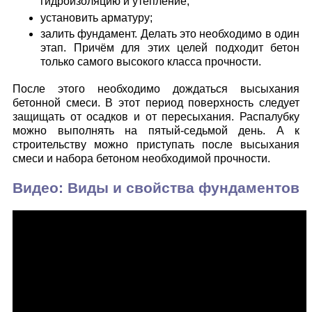
гидроизоляцию и утепление;
установить арматуру;
залить фундамент. Делать это необходимо в один
этап. Причём для этих целей подходит бетон
только самого высокого класса прочности.
После этого необходимо дождаться высыхания
бетонной смеси. В этот период поверхность следует
защищать от осадков и от пересыхания. Распалубку
можно выполнять на пятый-седьмой день. А к
строительству можно приступать после высыхания
смеси и набора бетоном необходимой прочности.
Видео: Виды и свойства фундаментов