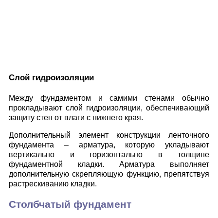
Слой гидроизоляции
Между фундаментом и самими стенами обычно
прокладывают слой гидроизоляции, обеспечивающий
защиту стен от влаги с нижнего края.
Дополнительный элемент конструкции ленточного
фундамента – арматура, которую укладывают
вертикально и горизонтально в толщине
фундаментной кладки. Арматура выполняет
дополнительную скрепляющую функцию, препятствуя
растрескиванию кладки.
Столбчатый фундамент