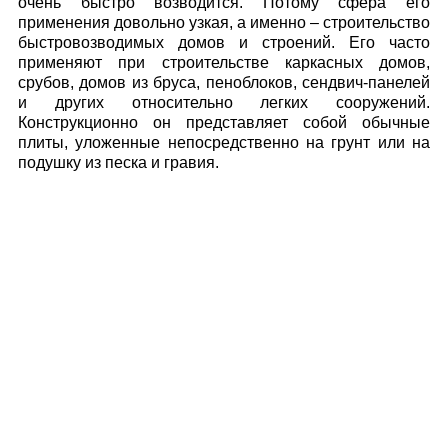
очень быстро возводится. Потому сфера его
применения довольно узкая, а именно – строительство
быстровозводимых домов и строений. Его часто
применяют при строительстве каркасных домов,
срубов, домов из бруса, пеноблоков, сендвич-панелей
и других относительно легких сооружений.
Конструкционно он представляет собой обычные
плиты, уложенные непосредственно на грунт или на
подушку из песка и гравия.