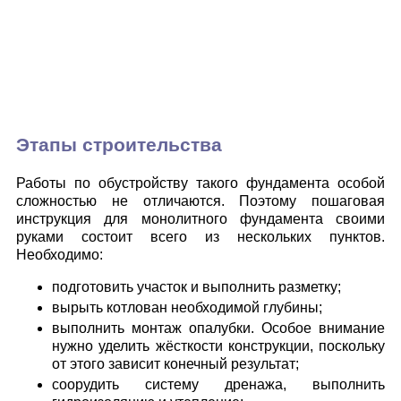
Этапы строительства
Работы по обустройству такого фундамента особой
сложностью не отличаются. Поэтому пошаговая
инструкция для монолитного фундамента своими
руками состоит всего из нескольких пунктов.
Необходимо:
подготовить участок и выполнить разметку;
вырыть котлован необходимой глубины;
выполнить монтаж опалубки. Особое внимание
нужно уделить жёсткости конструкции, поскольку
от этого зависит конечный результат;
соорудить систему дренажа, выполнить