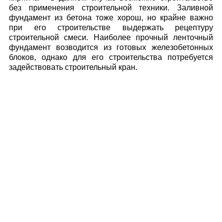
без применения строительной техники. Заливной
фундамент из бетона тоже хорош, но крайне важно
при его строительстве выдержать рецептуру
строительной смеси. Наиболее прочный ленточный
фундамент возводится из готовых железобетонных
блоков, однако для его строительства потребуется
задействовать строительный кран.