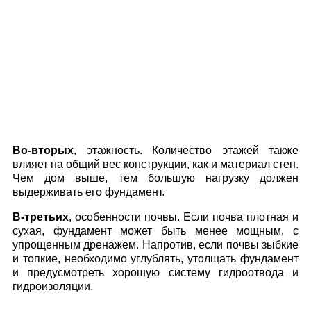
Во-вторых
, этажность. Количество этажей также
влияет на общий вес конструкции, как и материал стен.
Чем дом выше, тем большую нагрузку должен
выдерживать его фундамент.
В-третьих
, особенности почвы. Если почва плотная и
сухая, фундамент может быть менее мощным, с
упрощенным дренажем. Напротив, если почвы зыбкие
и топкие, необходимо углублять, утолщать фундамент
и предусмотреть хорошую систему гидроотвода и
гидроизоляции.