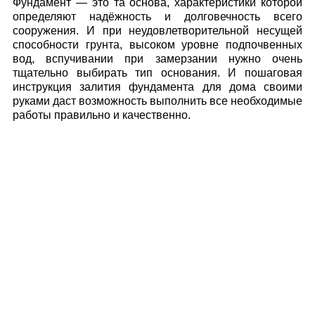
Фундамент — это та основа, характеристики которой
определяют надёжность и долговечность всего
сооружения. И при неудовлетворительной несущей
способности грунта, высоком уровне подпочвенных
вод, вспучивании при замерзании нужно очень
тщательно выбирать тип основания. И пошаговая
инструкция залития фундамента для дома своими
руками даст возможность выполнить все необходимые
работы правильно и качественно.