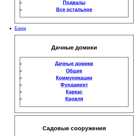
Подвалы
Все остальное
Бани
Дачные домики
Дачные домики
Общее
Коммуникации
Фундамент
Каркас
Кровля
Садовые сооружения