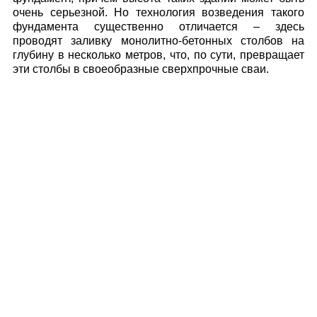
очень серьезной. Но технология возведения такого
фундамента существенно отличается – здесь
проводят заливку монолитно-бетонных столбов на
глубину в несколько метров, что, по сути, превращает
эти столбы в своеобразные сверхпрочные сваи.