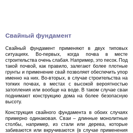
Свайный фундамент
Свайный фундамент применяют в двух типовых
ситуациях. Во-первых, когда почва в месте
строительства очень слабая. Например, это песок. Под
такой почвой, как правило, залегают более плотные
грунты и применение свай позволяет обеспечить упор
именно на них. Во-вторых, в случае строительства на
топких почвах, в местах с высокой вероятностью
затопления или вообще на воде. В таком случае сваи
поднимают конструкцию дома на более безопасную
высоту.
Конструкция свайного фундамента в обоих случаях
примерно одинаковая. Сваи – длинные монолитные
столбы, например, из стали или дерева, которые
забиваются или вкручиваются (в случае применения