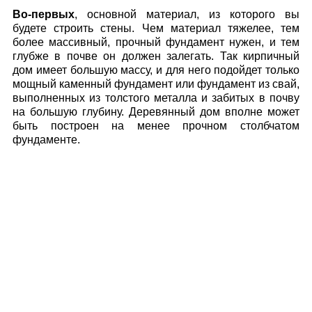
Во-первых
, основной материал, из которого вы
будете строить стены. Чем материал тяжелее, тем
более массивный, прочный фундамент нужен, и тем
глубже в почве он должен залегать. Так кирпичный
дом имеет большую массу, и для него подойдет только
мощный каменный фундамент или фундамент из свай,
выполненных из толстого металла и забитых в почву
на большую глубину. Деревянный дом вполне может
быть построен на менее прочном столбчатом
фундаменте.