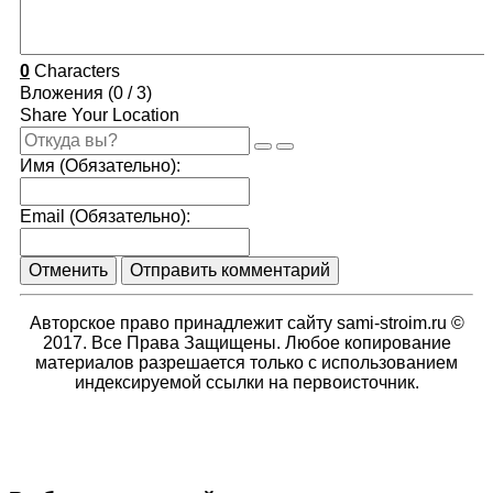
0
Characters
Вложения (
0
/ 3)
Share Your Location
Имя (Обязательно):
Email (Обязательно):
Отменить
Отправить комментарий
Авторское право принадлежит сайту sami-stroim.ru ©
2017. Все Права Защищены. Любое копирование
материалов разрешается только с использованием
индексируемой ссылки на первоисточник.