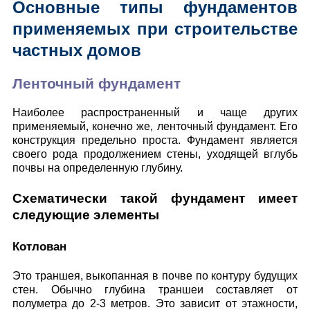
Основные типы фундаментов
применяемых при строительстве
частных домов
Ленточный фундамент
Наиболее распространенный и чаще других
применяемый, конечно же, ленточный фундамент. Его
конструкция предельно проста. Фундамент является
своего рода продолжением стены, уходящей вглубь
почвы на определенную глубину.
Схематически такой фундамент имеет
следующие элементы
Котлован
Это траншея, выкопанная в почве по контуру будущих
стен. Обычно глубина траншеи составляет от
полуметра до 2-3 метров. Это зависит от этажности,