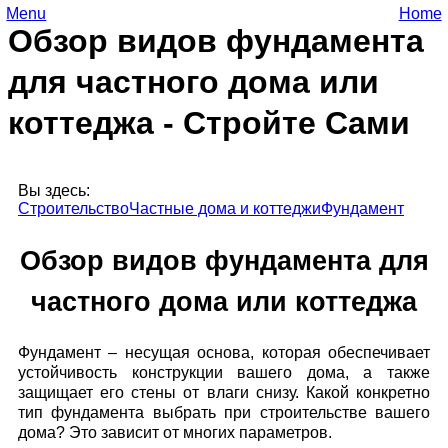
Menu
Home
Обзор видов фундамента
для частного дома или
коттеджа - Стройте Сами
Вы здесь:
Строительство
Частные дома и коттеджи
Фундамент
Обзор видов фундамента для
частного дома или коттеджа
Фундамент – несущая основа, которая обеспечивает
устойчивость конструкции вашего дома, а также
защищает его стены от влаги снизу. Какой конкретно
тип фундамента выбрать при строительстве вашего
дома? Это зависит от многих параметров.