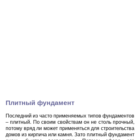
Плитный фундамент
Последний из часто применяемых типов фундаментов
– плитный. По своим свойствам он не столь прочный,
потому вряд ли может применяться для строительства
домов из кирпича или камня. Зато плитный фундамент