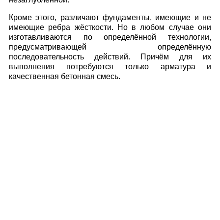
Кроме этого, различают фундаменты, имеющие и не
имеющие ребра жёсткости. Но в любом случае они
изготавливаются по определённой технологии,
предусматривающей определённую
последовательность действий. Причём для их
выполнения потребуются только арматура и
качественная бетонная смесь.