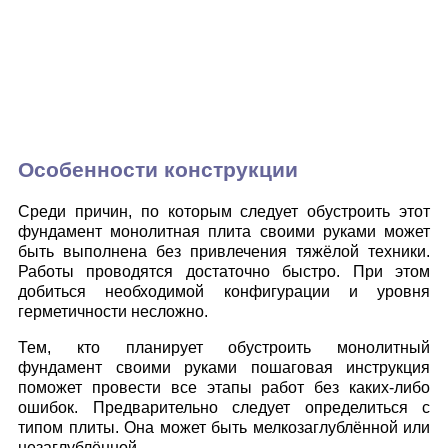
Особенности конструкции
Среди причин, по которым следует обустроить этот
фундамент монолитная плита своими руками может
быть выполнена без привлечения тяжёлой техники.
Работы проводятся достаточно быстро. При этом
добиться необходимой конфигурации и уровня
герметичности несложно.
Тем, кто планирует обустроить монолитный
фундамент своими руками пошаговая инструкция
поможет провести все этапы работ без каких-либо
ошибок. Предварительно следует определиться с
типом плиты. Она может быть мелкозаглублённой или
незаглублённой.