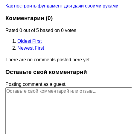
Как построить фундамент для дачи своими руками
Комментарии (
0
)
Rated 0 out of 5 based on 0 votes
Oldest First
Newest First
There are no comments posted here yet
Оставьте свой комментарий
Posting comment as a guest.