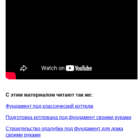
С этим материалом читают так же:
Фундамент под классический коттедж
Подготовка котлована под фундамент своими руками
Строительство опалубки под фундамент для дома
своими руками