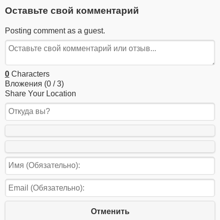
Оставьте свой комментарий
Posting comment as a guest.
0
Characters
Вложения (
0
/ 3)
Share Your Location
Отменить