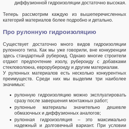
диффузионной гидроизоляции достаточно высокая.
Теперь рассмотрим каждую из вышеперечисленных
категорий материалов более подробно и детально.
Про рулонную гидроизоляцию
Существует достаточно много видов гидроизоляции
рулонного типа. Как мы уже говорили, вне конкуренции
здесь стандартный рубероид. Однако многие строители
отдают предпочтение изолу, рубероиду с добавками
стекловолокна, еврорубероиду и другим материалам.
У рулонных материалов есть несколько конкурентных
преимуществ. Среди них мы выделим три наиболее
значимых:
рулонную гидроизоляцию можно эксплуатировать
сразу после завершения монтажных работ;
рулонные материалы значительно дешевле
обмазочных и диффузионных аналогов;
рулонная гидроизоляция – это максимально
надежный и долговечный вариант. При условии