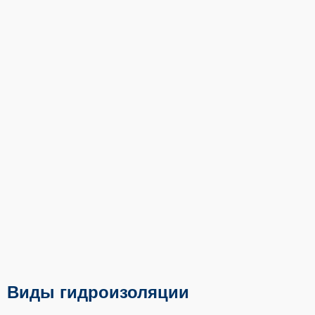
Виды гидроизоляции