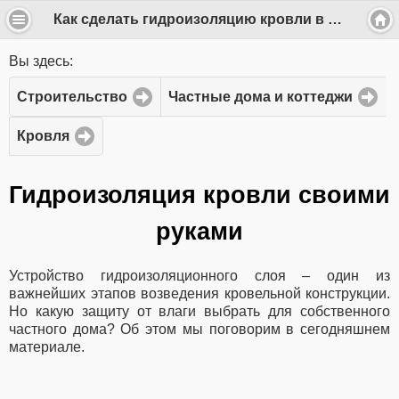
Как сделать гидроизоляцию кровли в частном доме
Вы здесь:
Строительство
Частные дома и коттеджи
Кровля
Гидроизоляция кровли своими
руками
Устройство гидроизоляционного слоя – один из
важнейших этапов возведения кровельной конструкции.
Но какую защиту от влаги выбрать для собственного
частного дома? Об этом мы поговорим в сегодняшнем
материале.