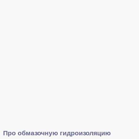
Про обмазочную гидроизоляцию