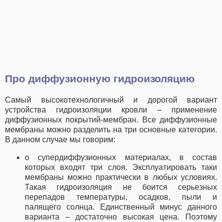
Про диффузионную гидроизоляцию
Самый высокотехнологичный и дорогой вариант
устройства гидроизоляции кровли – применение
диффузионных покрытий-мембран. Все диффузионные
мембраны можно разделить на три основные категории.
В данном случае мы говорим:
о супердиффузионных материалах, в состав
которых входят три слоя. Эксплуатировать таки
мембраны можно практически в любых условиях.
Такая гидроизоляция не боится серьезных
перепадов температуры, осадков, пыли и
палящего солнца. Единственный минус данного
варианта – достаточно высокая цена. Поэтому