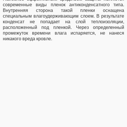
современные виды пленок антиконденсатного типа.
Внутренняя сторона такой пленки оснащена
специальным влагоудерживающим слоем. В результате
конденсат не попадает на слой теплоизоляции,
расположенный под пленкой. Через определенный
промежуток времени влага испаряется, не нанеся
никакого вреда кровле.