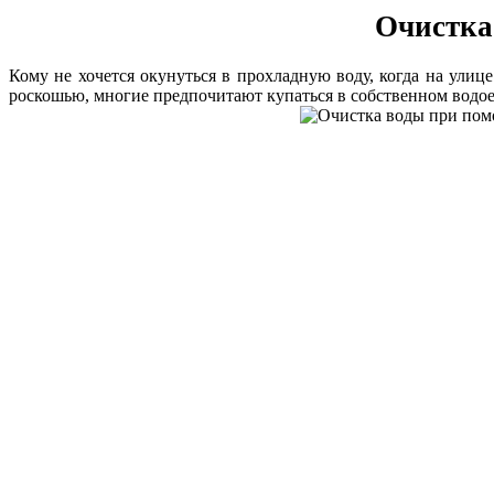
Очистка
Кому не хочется окунуться в прохладную воду, когда на улиц
роскошью, многие предпочитают купаться в собственном водое