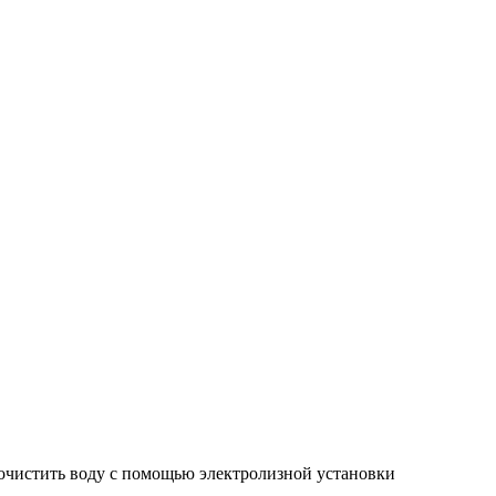
очистить воду с помощью электролизной установки