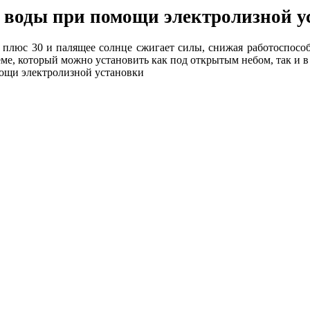
 воды при помощи электролизной у
е плюс 30 и палящее солнце сжигает силы, снижая работоспособ
ме, который можно установить как под открытым небом, так и 