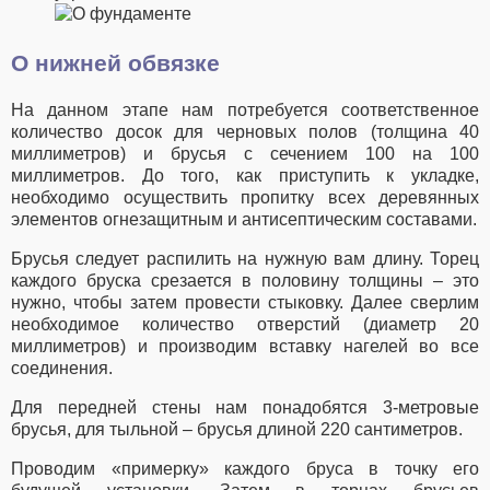
О нижней обвязке
На данном этапе нам потребуется соответственное
количество досок для черновых полов (толщина 40
миллиметров) и брусья с сечением 100 на 100
миллиметров. До того, как приступить к укладке,
необходимо осуществить пропитку всех деревянных
элементов огнезащитным и антисептическим составами.
Брусья следует распилить на нужную вам длину. Торец
каждого бруска срезается в половину толщины – это
нужно, чтобы затем провести стыковку. Далее сверлим
необходимое количество отверстий (диаметр 20
миллиметров) и производим вставку нагелей во все
соединения.
Для передней стены нам понадобятся 3-метровые
брусья, для тыльной – брусья длиной 220 сантиметров.
Проводим «примерку» каждого бруса в точку его