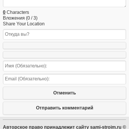
0
Characters
Вложения (
0
/ 3)
Share Your Location
Отменить
Отправить комментарий
Авторское право принадлежит сайту sami-stroim.ru ©