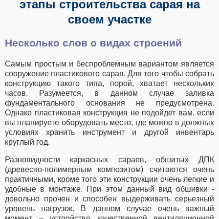
этапы строительства сарая на
своем участке
Несколько слов о видах строений
Самым простым и беспроблемным вариантом является
сооружение пластикового сарая. Для того чтобы собрать
конструкцию такого типа, порой, хватает нескольких
часов. Разумеется, в данном случае заливка
фундаментального основания не предусмотрена.
Однако пластиковая конструкция не подойдет вам, если
вы планируете оборудовать место, где можно в должных
условиях хранить инструмент и другой инвентарь
круглый год.
Разновидности каркасных сараев, обшитых ДПК
(древесно-полимерным композитом) считаются очень
практичными, кроме того эти конструкции очень легкие и
удобные в монтаже. При этом данный вид обшивки -
довольно прочен и способен выдерживать серьезный
уровень нагрузок. В данном случае очень важный
момент – устройство качественной вентиляционной