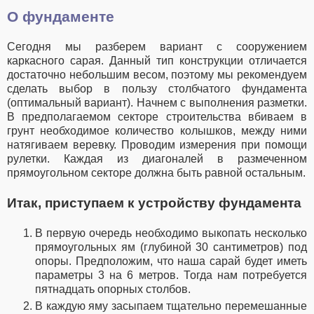
О фундаменте
Сегодня мы разберем вариант с сооружением
каркасного сарая. Данный тип конструкции отличается
достаточно небольшим весом, поэтому мы рекомендуем
сделать выбор в пользу столбчатого фундамента
(оптимальный вариант). Начнем с выполнения разметки.
В предполагаемом секторе строительства вбиваем в
грунт необходимое количество колышков, между ними
натягиваем веревку. Проводим измерения при помощи
рулетки. Каждая из диагоналей в размеченном
прямоугольном секторе должна быть равной остальным.
Итак, приступаем к устройству фундамента
В первую очередь необходимо выкопать несколько
прямоугольных ям (глубиной 30 сантиметров) под
опоры. Предположим, что наша сарай будет иметь
параметры 3 на 6 метров. Тогда нам потребуется
пятнадцать опорных столбов.
В каждую яму засыпаем тщательно перемешанные