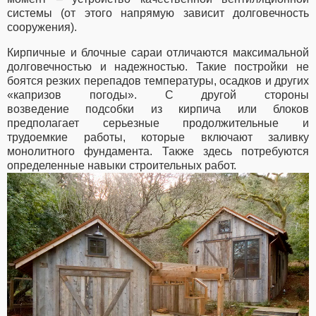
системы (от этого напрямую зависит долговечность
сооружения).
Кирпичные и блочные сараи отличаются максимальной
долговечностью и надежностью. Такие постройки не
боятся резких перепадов температуры, осадков и других
«капризов погоды». С другой стороны
возведение подсобки из кирпича или блоков
предполагает серьезные продолжительные и
трудоемкие работы, которые включают заливку
монолитного фундамента. Также здесь потребуются
определенные навыки строительных работ.