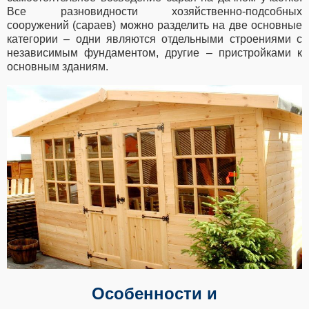
Все разновидности хозяйственно-подсобных
сооружений (сараев) можно разделить на две основные
категории – одни являются отдельными строениями с
независимым фундаментом, другие – пристройками к
основным зданиям.
Особенности и