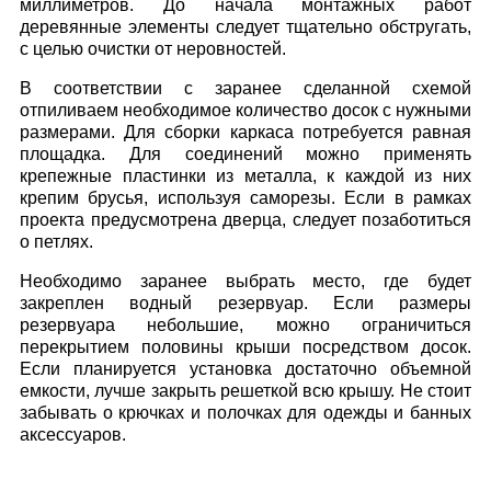
миллиметров. До начала монтажных работ
деревянные элементы следует тщательно обстругать,
с целью очистки от неровностей.
В соответствии с заранее сделанной схемой
отпиливаем необходимое количество досок с нужными
размерами. Для сборки каркаса потребуется равная
площадка. Для соединений можно применять
крепежные пластинки из металла, к каждой из них
крепим брусья, используя саморезы. Если в рамках
проекта предусмотрена дверца, следует позаботиться
о петлях.
Необходимо заранее выбрать место, где будет
закреплен водный резервуар. Если размеры
резервуара небольшие, можно ограничиться
перекрытием половины крыши посредством досок.
Если планируется установка достаточно объемной
емкости, лучше закрыть решеткой всю крышу. Не стоит
забывать о крючках и полочках для одежды и банных
аксессуаров.