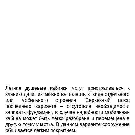
Летние душевые кабинки могут пристраиваться к
зданию дачи, их можно выполнить в виде отдельного
или мобильного строения. Серьезный плюс
последнего варианта – отсутствие необходимости
заливать фундамент, в случае надобности мобильная
кабина может быть легко разобрана и перемещена в
другую точку участка. В данном варианте сооружение
обшивается легким покрытием.