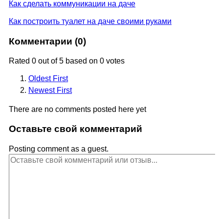
Как сделать коммуникации на даче
Как построить туалет на даче своими руками
Комментарии (
0
)
Rated 0 out of 5 based on 0 votes
Oldest First
Newest First
There are no comments posted here yet
Оставьте свой комментарий
Posting comment as a guest.