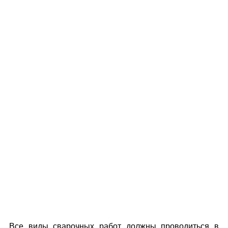
Все виды сварочных работ должны проводиться в