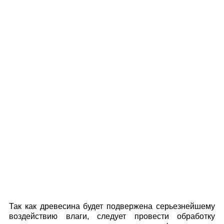
Так как древесина будет подвержена серьезнейшему
воздействию влаги, следует провести обработку