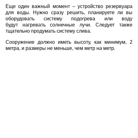
Еще один важный момент – устройство резервуара
для воды. Нужно сразу решить, планируете ли вы
оборудовать систему подогрева или воду
будут нагревать солнечные лучи. Следует также
тщательно продумать систему слива.
Сооружение должно иметь высоту, как минимум, 2
метра, и размеры не меньше, чем метр на метр.