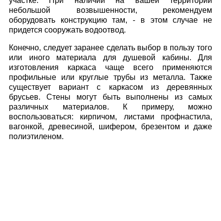
участке. При наличии на вашей территории
небольшой возвышенности, рекомендуем
оборудовать конструкцию там, - в этом случае не
придется сооружать водоотвод.
Конечно, следует заранее сделать выбор в пользу того
или иного материала для душевой кабины. Для
изготовления каркаса чаще всего применяются
профильные или круглые трубы из металла. Также
существует вариант с каркасом из деревянных
брусьев. Стены могут быть выполнены из самых
различных материалов. К примеру, можно
воспользоваться: кирпичом, листами профнастила,
вагонкой, древесиной, шифером, брезентом и даже
полиэтиленом.