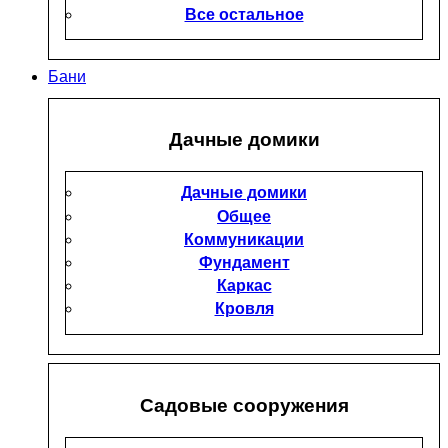
Все остальное
Бани
Дачные домики
Дачные домики
Общее
Коммуникации
Фундамент
Каркас
Кровля
Садовые сооружения