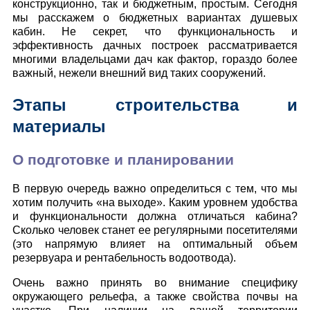
конструкционно, так и бюджетным, простым. Сегодня
мы расскажем о бюджетных вариантах душевых
кабин. Не секрет, что функциональность и
эффективность дачных построек рассматривается
многими владельцами дач как фактор, гораздо более
важный, нежели внешний вид таких сооружений.
Этапы строительства и
материалы
О подготовке и планировании
В первую очередь важно определиться с тем, что мы
хотим получить «на выходе». Каким уровнем удобства
и функциональности должна отличаться кабина?
Сколько человек станет ее регулярными посетителями
(это напрямую влияет на оптимальный объем
резервуара и рентабельность водоотвода).
Очень важно принять во внимание специфику
окружающего рельефа, а также свойства почвы на