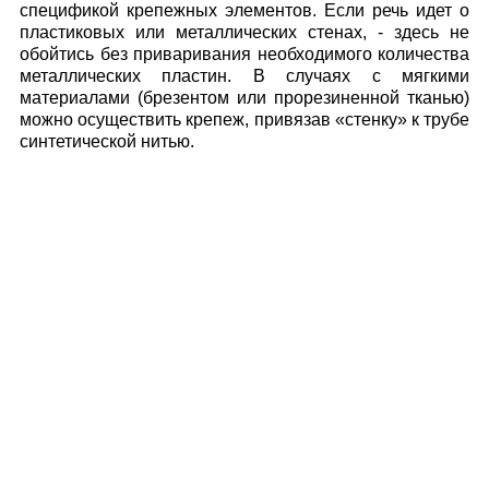
спецификой крепежных элементов. Если речь идет о
пластиковых или металлических стенах, - здесь не
обойтись без приваривания необходимого количества
металлических пластин. В случаях с мягкими
материалами (брезентом или прорезиненной тканью)
можно осуществить крепеж, привязав «стенку» к трубе
синтетической нитью.