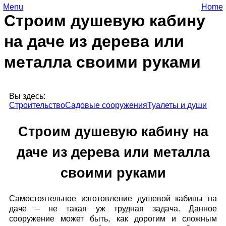
Menu
Home
Строим душевую кабину
на даче из дерева или
металла своими руками
Вы здесь:
Строительство
Садовые сооружения
Туалеты и души
Строим душевую кабину на
даче из дерева или металла
своими руками
Самостоятельное изготовление душевой кабины на
даче – не такая уж трудная задача. Данное
сооружение может быть, как дорогим и сложным