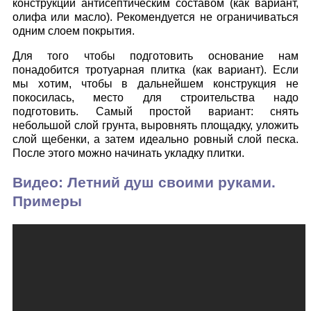
конструкции антисептическим составом (как вариант,
олифа или масло). Рекомендуется не ограничиваться
одним слоем покрытия.
Для того чтобы подготовить основание нам
понадобится тротуарная плитка (как вариант). Если
мы хотим, чтобы в дальнейшем конструкция не
покосилась, место для строительства надо
подготовить. Самый простой вариант: снять
небольшой слой грунта, выровнять площадку, уложить
слой щебенки, а затем идеально ровный слой песка.
После этого можно начинать укладку плитки.
Видео: Летний душ своими руками.
Примеры