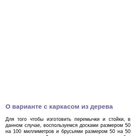
О варианте с каркасом из дерева
Для того чтобы изготовить перемычки и стойки, в
данном случае, воспользуемся досками размером 50
на 100 миллиметров и брусьями размером 50 на 50