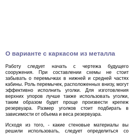
О варианте с каркасом из металла
Работу следует начать с чертежа будущего
сооружения. При составлении схемы не стоит
забывать о перемычках в нижней и средней частях
кабины. Роль перемычек, расположенных внизу, могут
эффективно исполнить уголки. Для изготовления
верхних упоров лучше также использовать уголки,
таким образом будет проще произвести крепеж
резервуара. Размер уголков стоит подбирать в
зависимости от объема и веса резервуара.
Исходя из того, - какие стеновые материалы вы
решили использовать, следует определиться со