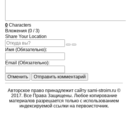
0
Characters
Вложения (
0
/ 3)
Share Your Location
Имя (Обязательно):
Email (Обязательно):
Отменить
Отправить комментарий
Авторское право принадлежит сайту sami-stroim.ru ©
2017. Все Права Защищены. Любое копирование
материалов разрешается только с использованием
индексируемой ссылки на первоисточник.