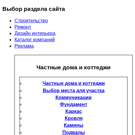
Выбор раздела сайта
Строительство
Ремонт
Дизайн интерьера
Каталог компаний
Реклама
Частные дома и коттеджи
Частные дома и коттеджи
Выбор места для участка
Коммуникации
Фундамент
Каркас
Кровля
Камины
Подвалы