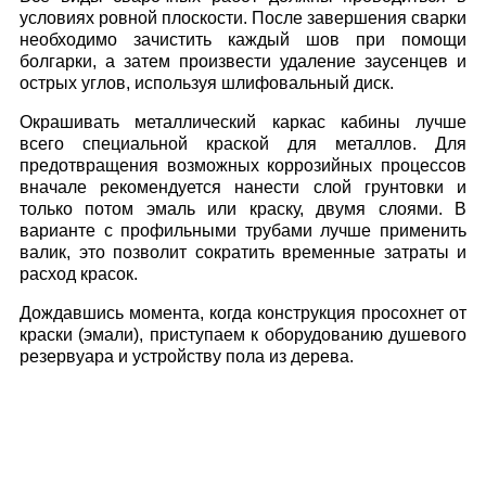
условиях ровной плоскости. После завершения сварки
необходимо зачистить каждый шов при помощи
болгарки, а затем произвести удаление заусенцев и
острых углов, используя шлифовальный диск.
Окрашивать металлический каркас кабины лучше
всего специальной краской для металлов. Для
предотвращения возможных коррозийных процессов
вначале рекомендуется нанести слой грунтовки и
только потом эмаль или краску, двумя слоями. В
варианте с профильными трубами лучше применить
валик, это позволит сократить временные затраты и
расход красок.
Дождавшись момента, когда конструкция просохнет от
краски (эмали), приступаем к оборудованию душевого
резервуара и устройству пола из дерева.