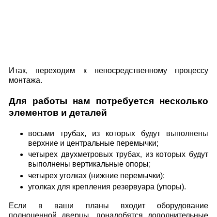
Итак, переходим к непосредственному процессу
монтажа.
Для работы нам потребуется несколько
элементов и деталей
восьми трубах, из которых будут выполнены
верхние и центральные перемычки;
четырех двухметровых трубах, из которых будут
выполнены вертикальные опоры;
четырех уголках (нижние перемычки);
уголках для крепления резервуара (упоры).
Если в ваши планы входит оборудование
полноценной дверцы, понадобятся дополнительные