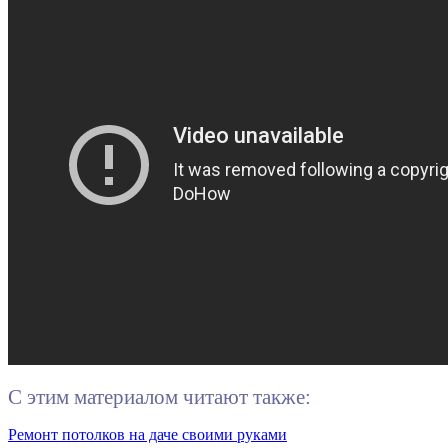
С этим материалом читают также:
Ремонт потолков на даче своими руками