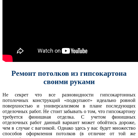
Ремонт потолков из гипсокартона
своими руками
Не секрет что все разновидности гипсокартонных
потолочных конструкций «подкупают» идеально ровной
поверхностью и универсализмом в плане последующих
отделочных работ. Не стоит забывать о том, что гипсокартону
требуется финишная отделка. С учетом финишных
отделочных работ данный вариант может обойтись дороже,
чем в случае с вагонкой. Однако здесь у вас будет множество
способов оформления потолков (в отличие от той же