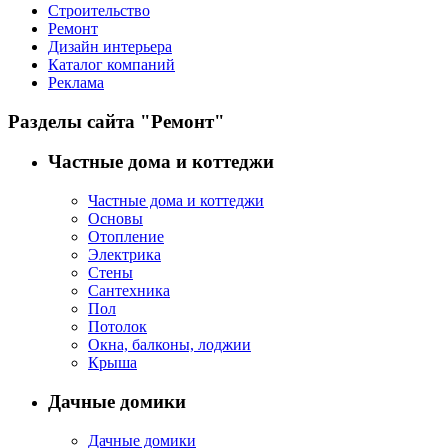
Строительство
Ремонт
Дизайн интерьера
Каталог компаний
Реклама
Разделы сайта "Ремонт"
Частные дома и коттеджи
Частные дома и коттеджи
Основы
Отопление
Электрика
Стены
Сантехника
Пол
Потолок
Окна, балконы, лоджии
Крыша
Дачные домики
Дачные домики