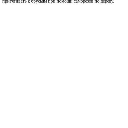
притягивать к брусьям при помощи саморезов по дереву.