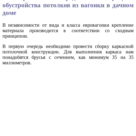
обустройства потолков из вагонки в дачном
доме
В независимости от вида и класса евровагонки крепление
материала производится в соответствии со сходным
принципом.
В первую очередь необходимо провести сборку каркасной
потолочной конструкции. Для выполнения каркаса нам
понадобятся брусья с сечением, как минимум 35 на 35
миллиметров.