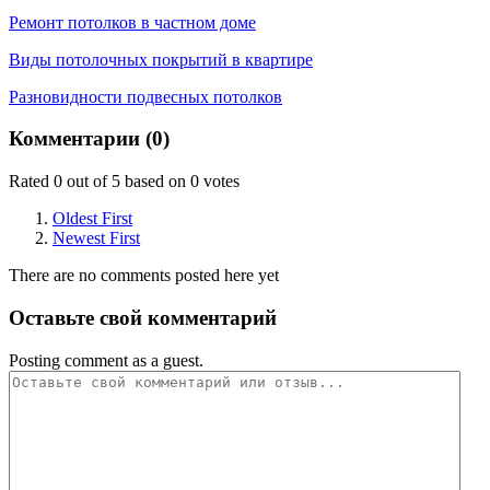
Ремонт потолков в частном доме
Виды потолочных покрытий в квартире
Разновидности подвесных потолков
Комментарии (
0
)
Rated 0 out of 5 based on 0 votes
Oldest First
Newest First
There are no comments posted here yet
Оставьте свой комментарий
Posting comment as a guest.