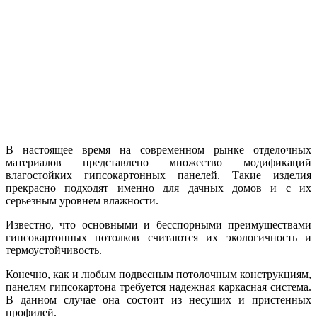
В настоящее время на современном рынке отделочных
материалов представлено множество модификаций
влагостойких гипсокартонных панелей. Такие изделия
прекрасно подходят именно для дачных домов и с их
серьезным уровнем влажности.
Известно, что основными и бесспорными преимуществами
гипсокартонных потолков считаются их экологичность и
термоустойчивость.
Конечно, как и любым подвесным потолочным конструкциям,
панелям гипсокартона требуется надежная каркасная система.
В данном случае она состоит из несущих и пристенных
профилей.