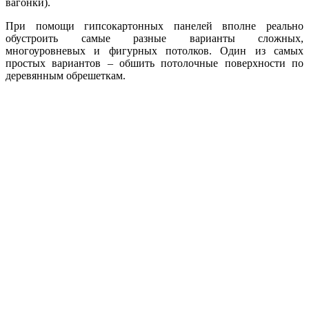
вагонки).
При помощи гипсокартонных панелей вполне реально
обустроить самые разные варианты сложных,
многоуровневых и фигурных потолков. Один из самых
простых вариантов – обшить потолочные поверхности по
деревянным обрешеткам.