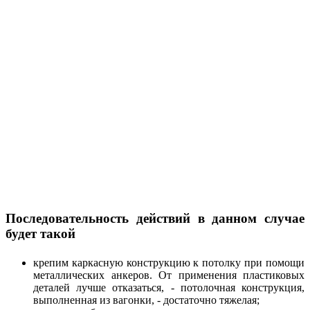
Последовательность действий в данном случае
будет такой
крепим каркасную конструкцию к потолку при помощи
металлических анкеров. От применения пластиковых
деталей лучше отказаться, - потолочная конструкция,
выполненная из вагонки, - достаточно тяжелая;