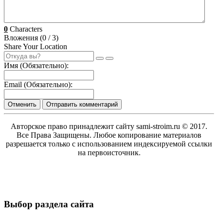
0
Characters
Вложения (
0
/ 3)
Share Your Location
Имя (Обязательно):
Email (Обязательно):
Отменить
Отправить комментарий
Авторское право принадлежит сайту sami-stroim.ru © 2017.
Все Права Защищены. Любое копирование материалов
разрешается только с использованием индексируемой ссылки
на первоисточник.
Выбор раздела сайта