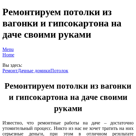
Ремонтируем потолки из
вагонки и гипсокартона на
даче своими руками
Menu
Home
Вы здесь:
Ремонт
Дачные домики
Потолок
Ремонтируем потолки из вагонки
и гипсокартона на даче своими
руками
Известно, что ремонтные работы на даче – достаточно
утомительный процесс. Никто из нас не хочет тратить на них
серьезные деньги, при этом в отличном результате