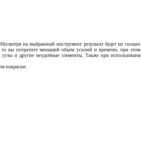
Несмотря на выбранный инструмент результат будет не сильно 
, то вы потратите меньший объем усилий и времени, при этом
ь углы и другие неудобные элементы. Также при использовании