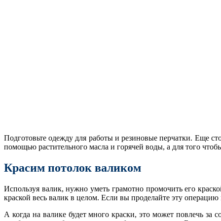
Подготовьте одежду для работы и резиновые перчатки. Еще ст
помощью растительного масла и горячей воды, а для того чтоб
Красим потолок валиком
Используя валик, нужно уметь грамотно промочить его краско
краской весь валик в целом. Если вы проделайте эту операцию
А когда на валике будет много краски, это может повлечь за