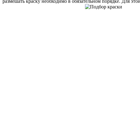
размешать краску необходимо в обязательном порядке. Для это