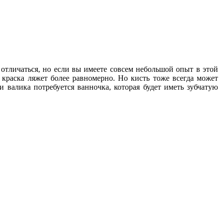
отличаться, но если вы имеете совсем небольшой опыт в этой
 краска ляжет более равномерно. Но кисть тоже всегда может
 валика потребуется ванночка, которая будет иметь зубчатую