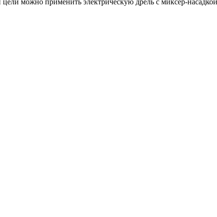
й цели можно применить электрическую дрель с миксер-насадкой