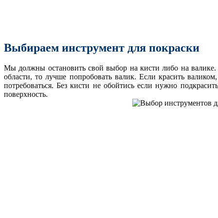
Выбираем инструмент для покраски
Мы должны остановить свой выбор на кисти либо на валике. 
области, то лучше попробовать валик. Если красить валиком
потребоваться. Без кисти не обойтись если нужно подкрасит
поверхность.