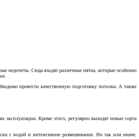
рые недочеты. Сюда входят различные пятна, которые особенно
ки.
обходимо провести качественную подготовку потолка. А также
х эксплуатации. Кроме этого, регулярно выходят новые сорта
ски с водой и интенсивное размешивание. Но так или иначе,