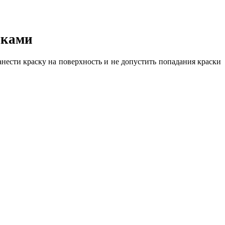
уками
нести краску на поверхность и не допустить попадания краски