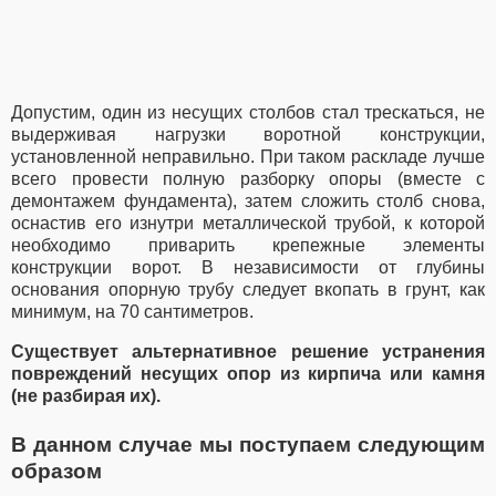
Допустим, один из несущих столбов стал трескаться, не
выдерживая нагрузки воротной конструкции,
установленной неправильно. При таком раскладе лучше
всего провести полную разборку опоры (вместе с
демонтажем фундамента), затем сложить столб снова,
оснастив его изнутри металлической трубой, к которой
необходимо приварить крепежные элементы
конструкции ворот. В независимости от глубины
основания опорную трубу следует вкопать в грунт, как
минимум, на 70 сантиметров.
Существует альтернативное решение устранения
повреждений несущих опор из кирпича или камня
(не разбирая их).
В данном случае мы поступаем следующим
образом