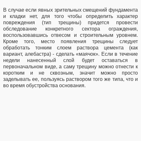
В случае если явных зрительных смещений фундамента
и кладки нет, для того чтобы определить характер
повреждения (тип трещины) придется провести
обследование конкретного сектора ограждения,
воспользовавшись отвесом и строительным уровнем.
Кроме того, место появления трещины следует
обработать тонким слоем раствора цемента (как
вариант, алебастра) - сделать «маячок». Если в течение
недели нанесенный слой будет оставаться в
первоначальном виде, а саму трещину можно отнести к
коротким и не сквозным, значит можно просто
заделывать ее, пользуясь раствором того же типа, что и
во время обустройства основания.