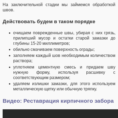
На заключительной стадии мы займемся обработкой
швов.
Действовать будем в таком порядке
очищаем поврежденные швы, убирая с них грязь,
прилипший мусор и остатки старой замазки до
глубины 15-20 миллиметров;
обильно смачиваем поверхность ограды;
заполняем каждый шов необходимым количеством
раствора;
уплотняем цементную смесь и придаем шву
нужную форму, используя расшивку с
соответствующим размером;
удаляем излишки замазки, для этого используем
металлическую щетку или обычную тряпку.
Видео: Реставрация кирпичного забора