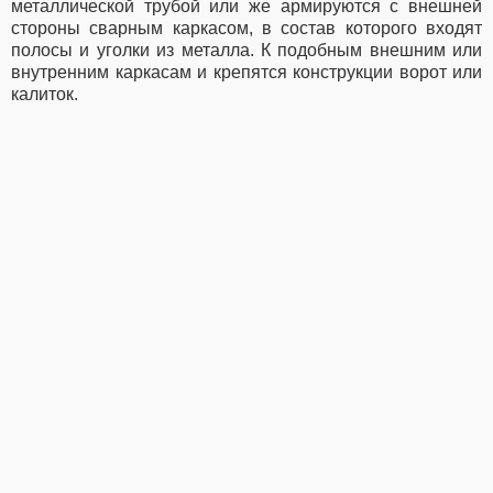
металлической трубой или же армируются с внешней
стороны сварным каркасом, в состав которого входят
полосы и уголки из металла. К подобным внешним или
внутренним каркасам и крепятся конструкции ворот или
калиток.