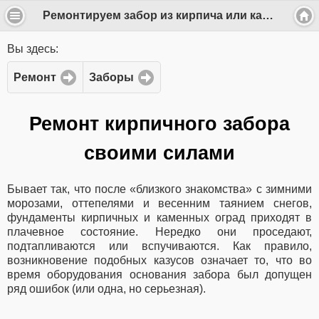
Ремонтируем забор из кирпича или камня своими руками
Вы здесь:
Ремонт
Заборы
Ремонт кирпичного забора
своими силами
Бывает так, что после «близкого знакомства» с зимними
морозами, оттепелями и весенним таянием снегов,
фундаменты кирпичных и каменных оград приходят в
плачевное состояние. Нередко они проседают,
подтапливаются или вспучиваются. Как правило,
возникновение подобных казусов означает то, что во
время оборудования основания забора был допущен
ряд ошибок (или одна, но серьезная).