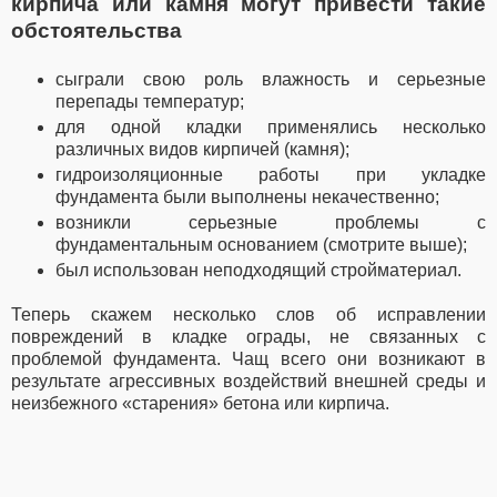
кирпича или камня могут привести такие
обстоятельства
сыграли свою роль влажность и серьезные
перепады температур;
для одной кладки применялись несколько
различных видов кирпичей (камня);
гидроизоляционные работы при укладке
фундамента были выполнены некачественно;
возникли серьезные проблемы с
фундаментальным основанием (смотрите выше);
был использован неподходящий стройматериал.
Теперь скажем несколько слов об исправлении
повреждений в кладке ограды, не связанных с
проблемой фундамента. Чащ всего они возникают в
результате агрессивных воздействий внешней среды и
неизбежного «старения» бетона или кирпича.