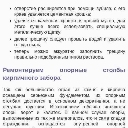
отверстие расширяется при помощи зубила, с его
краев удаляется цементная крошка;
удаляется каменная крошка и прочий мусор, для
этого лучше всего использовать специальную
металлическую щетку;
далее трещину следует промыть водой и удалить
оттуда пыль;
теперь можно аккуратно заполнить трещину
правильно подобранным типом раствора.
Ремонтируем опорные столбы
кирпичного забора
Так как большинство оград из камня и кирпича
оснащены серьезным фундаментом, их опорным
столбам достается в основном декоративная, а не
несущая функция. Исключением обычно являются
опоры ворот и калиток. В данном случае опоры,
выполненные из тех же материалов, что и сама кладка
ограждения, оснащаются внутренней опорной