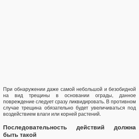
При обнаружении даже самой небольшой и безобидной
на вид трещины в основании ограды, данное
повреждение следует сразу ликвидировать. В противном
случае трещина обязательно будет увеличиваться под
воздействием влаги или корней растений.
Последовательность действий должна
быть такой