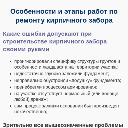
Особенности и этапы работ по
ремонту кирпичного забора
Какие ошибки допускают при
строительстве кирпичного забора
своими руками
проигнорировали специфику структуры грунтов и
особенности ландшафта на территории участка;
недостаточно глубоко заложили фундамент;
неправильно обустроили «подушку» фундамента;
пренебрегли процессом армирования;
на участке отсутствует нормальный (или вообще
любой) дренаж;
сам процесс заливки основания был произведен
некачественно;
Зрительно все вышеозначенные проблемы