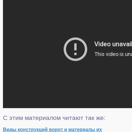
С этим материалом читают так же:
Виды конструкций ворот и материалы их