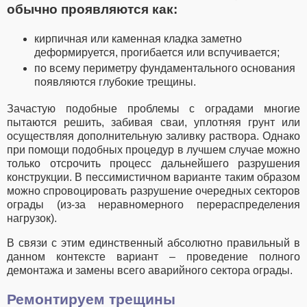
обычно проявляются как:
кирпичная или каменная кладка заметно
деформируется, прогибается или вспучивается;
по всему периметру фундаментального основания
появляются глубокие трещины.
Зачастую подобные проблемы с оградами многие
пытаются решить, забивая сваи, уплотняя грунт или
осуществляя дополнительную заливку раствора. Однако
при помощи подобных процедур в лучшем случае можно
только отсрочить процесс дальнейшего разрушения
конструкции. В пессимистичном варианте таким образом
можно спровоцировать разрушение очередных секторов
ограды (из-за неравномерного перераспределения
нагрузок).
В связи с этим единственный абсолютно правильный в
данном контексте вариант – проведение полного
демонтажа и замены всего аварийного сектора ограды.
Ремонтируем трещины