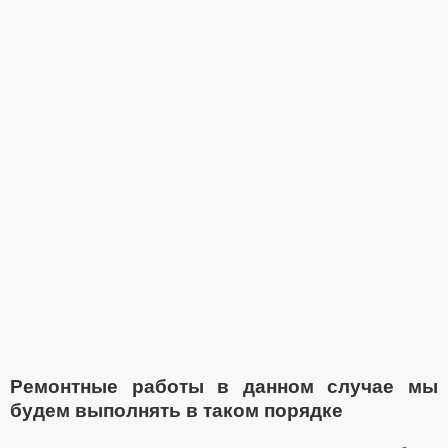
Ремонтные работы в данном случае мы
будем выполнять в таком порядке