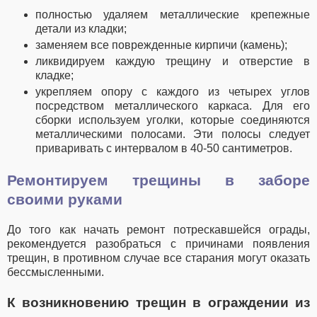
полностью удаляем металлические крепежные
детали из кладки;
заменяем все поврежденные кирпичи (камень);
ликвидируем каждую трещину и отверстие в
кладке;
укрепляем опору с каждого из четырех углов
посредством металлического каркаса. Для его
сборки используем уголки, которые соединяются
металлическими полосами. Эти полосы следует
приваривать с интервалом в 40-50 сантиметров.
Ремонтируем трещины в заборе
своими руками
До того как начать ремонт потрескавшейся ограды,
рекомендуется разобраться с причинами появления
трещин, в противном случае все старания могут оказать
бессмысленными.
К возникновению трещин в ограждении из