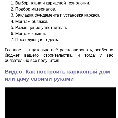
Выбор плана и каркасной технологии.
Подбор материалов.
Закладка фундамента и установка каркаса.
Монтаж обвязки.
Размещение уплотнителя.
Монтаж крыши.
Последующая отделка.
Главное — тщательно всё распланировать, особенно
бюджет вашего строительства, и тогда у вас
обязательно всё получится!
Видео: Как построить каркасный дом
или дачу своими руками