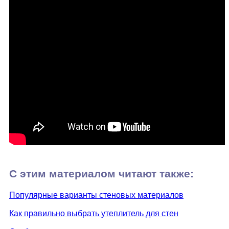
С этим материалом читают также:
Популярные варианты стеновых материалов
Как правильно выбрать утеплитель для стен