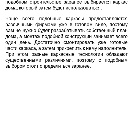
подобном строительстве заранее выбирается каркас
дома, который затем будет использоваться.
Чаще всего подобные каркасы предоставляются
различными фирмами уже в готовом виде, поэтому
вам не нужно будет разрабатывать собственный план
дома, а монтаж подобной конструкции занимает всего
один день. Достаточно смонтировать уже готовые
части каркаса, а затем прикрепить к нему наполнитель.
При этом разные каркасные технологии обладают
существенными различиями, поэтому с подобным
выбором стоит определиться заранее.