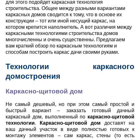
для этого подойдет каркасная технология
строительства. Общее между разными вариантами
каркасных домов сводится к тому, что в основе их
конструкции – тот или иной несущий каркас, на
котором крепится наполнитель. А вот различия между
каркасными технологиями строительства домов
многочисленны и очень существенны. Предлагаем
вам краткий обзор по каркасным технологиям и
способам построить каркас дачи своими руками.
Технологии каркасного
домостроения
Каркасно-щитовой дом
Не самый дешевый, но при этом самый простой и
быстрый вариант – заказать готовый дачный
каркасный дом, выполненный по
каркасно-щитовой
технологии
.
Каркасно-щитовой дом
доставят на
ваш дачный участок в виде полностью готовых к
монтажу элементов – сам каркас, стены (то есть