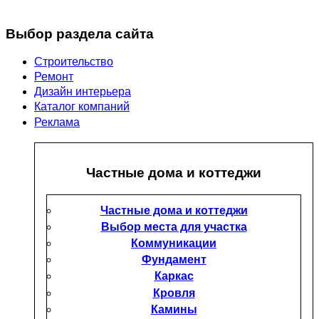
Выбор раздела сайта
Строительство
Ремонт
Дизайн интерьера
Каталог компаний
Реклама
Частные дома и коттеджи
Частные дома и коттеджи
Выбор места для участка
Коммуникации
Фундамент
Каркас
Кровля
Камины