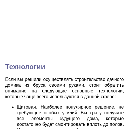
Технологии
Если вы решили осуществлять строительство дачного
домика из бруса своими руками, стоит обратить
внимание на следующие основные технологии,
которые чаще всего используются в данной сфере:
Щитовая. Наиболее популярное решение, не
требующее особых усилий. Вы сразу получите
все элементы будущего дома, которые
достаточно будет смонтировать вплоть до полов.