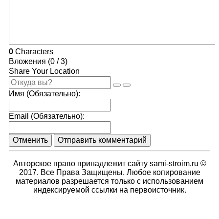
0
Characters
Вложения (
0
/ 3)
Share Your Location
Имя (Обязательно):
Email (Обязательно):
Отменить
Отправить комментарий
Авторское право принадлежит сайту sami-stroim.ru ©
2017. Все Права Защищены. Любое копирование
материалов разрешается только с использованием
индексируемой ссылки на первоисточник.