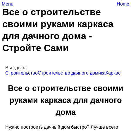
Menu
Home
Все о строительстве
своими руками каркаса
для дачного дома -
Стройте Сами
Вы здесь:
Строительство
Строительство дачного домика
Каркас
Все о строительстве своими
руками каркаса для дачного
дома
Нужно построить дачный дом быстро? Лучше всего