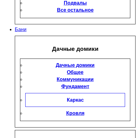
Подвалы
Все остальное
Бани
Дачные домики
Дачные домики
Общее
Коммуникации
Фундамент
Каркас
Кровля