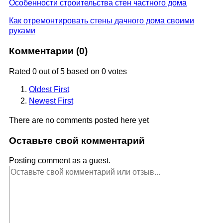
Особенности строительства стен частного дома
Как отремонтировать стены дачного дома своими
руками
Комментарии (
0
)
Rated 0 out of 5 based on 0 votes
Oldest First
Newest First
There are no comments posted here yet
Оставьте свой комментарий
Posting comment as a guest.