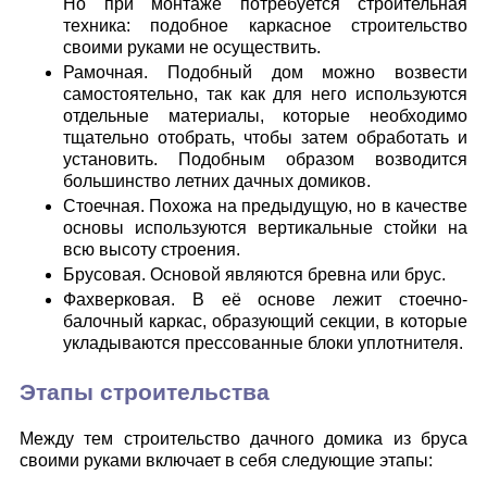
Но при монтаже потребуется строительная
техника: подобное каркасное строительство
своими руками не осуществить.
Рамочная. Подобный дом можно возвести
самостоятельно, так как для него используются
отдельные материалы, которые необходимо
тщательно отобрать, чтобы затем обработать и
установить. Подобным образом возводится
большинство летних дачных домиков.
Стоечная. Похожа на предыдущую, но в качестве
основы используются вертикальные стойки на
всю высоту строения.
Брусовая. Основой являются бревна или брус.
Фахверковая. В её основе лежит стоечно-
балочный каркас, образующий секции, в которые
укладываются прессованные блоки уплотнителя.
Этапы строительства
Между тем строительство дачного домика из бруса
своими руками включает в себя следующие этапы: