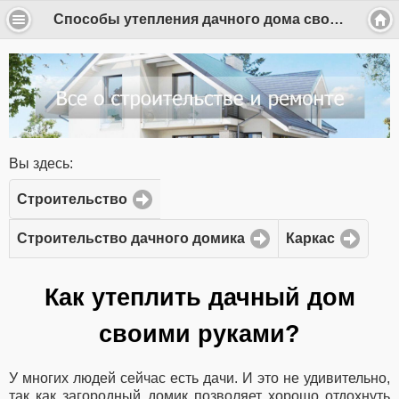
Способы утепления дачного дома своими руками
Вы здесь:
Строительство
Строительство дачного домика
Каркас
Как утеплить дачный дом
своими руками?
У многих людей сейчас есть дачи. И это не удивительно,
так как загородный домик позволяет хорошо отдохнуть