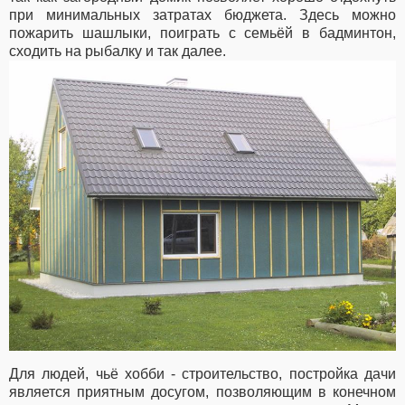
при минимальных затратах бюджета. Здесь можно
пожарить шашлыки, поиграть с семьёй в бадминтон,
сходить на рыбалку и так далее.
Для людей, чьё хобби - строительство, постройка дачи
является приятным досугом, позволяющим в конечном