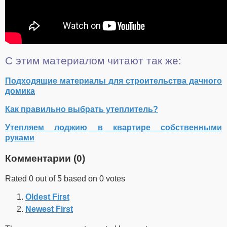
С этим материалом читают так же:
Подходящие материалы для строительства дачного
домика
Как правильно выбрать утеплитель?
Утепляем лоджию в квартире собственными
руками
Комментарии (
0
)
Rated 0 out of 5 based on 0 votes
Oldest First
Newest First