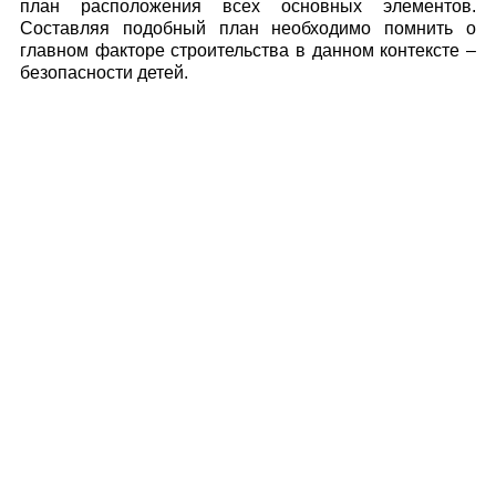
план расположения всех основных элементов.
Составляя подобный план необходимо помнить о
главном факторе строительства в данном контексте –
безопасности детей.