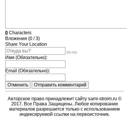
0
Characters
Вложения (
0
/ 3)
Share Your Location
Имя (Обязательно):
Email (Обязательно):
Отменить
Отправить комментарий
Авторское право принадлежит сайту sami-stroim.ru ©
2017. Все Права Защищены. Любое копирование
материалов разрешается только с использованием
индексируемой ссылки на первоисточник.