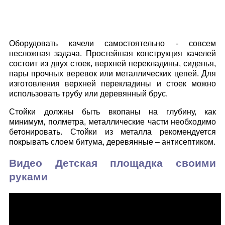
Оборудовать качели самостоятельно - совсем
несложная задача. Простейшая конструкция качелей
состоит из двух стоек, верхней перекладины, сиденья,
пары прочных веревок или металлических цепей. Для
изготовления верхней перекладины и стоек можно
использовать трубу или деревянный брус.
Стойки должны быть вкопаны на глубину, как
минимум, полметра, металлические части необходимо
бетонировать. Стойки из металла рекомендуется
покрывать слоем битума, деревянные – антисептиком.
Видео Детская площадка своими
руками