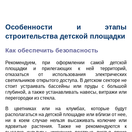
Особенности и этапы
строительства детской площадки
Как обеспечить безопасность
Рекомендуем, при оформлении самой детской
площадки и прилегающих к ней территорий,
отказаться от использования электрических
светильников открытого доступа. В детском секторе не
стоит устраивать бассейны или пруды с большой
глубиной, а также устанавливать навесы, витражи или
перегородки из стекла.
В цветниках или на клумбах, которые будут
располагаться на детской площадке или вблизи от нее,
ни в коем случае нельзя высаживать колючие или
ядовитые растения. Также не рекомендуются к