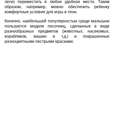
легко переместить в любое удобное место. Таким
образом, например, можно обеспечить ребенку
комфортные условия для игры в тени.
Конечно, наибольшей популярностью среди малышни
пользуются модели песочниц, сделанные в виде
разнообразных предметов (животных, насекомых,
корабликов, машин и т.д.) и покрашенные
разноцветными пестрыми красками.