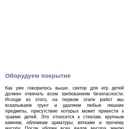
Оборудуем покрытие
Как уже говорилось выше, сектор для игр детей
должен отвечать всем требованиям безопасности.
Исходя из этого, на первом этапе работ мы
вскапываем грунт и удаляем любые лишние
предметы, присутствие которых может привести к
травме детей. Это относится к стеклам, крупным
камням, обломкам арматуры, ветками и прочему
мусору. После уборки всех видов мусора землю