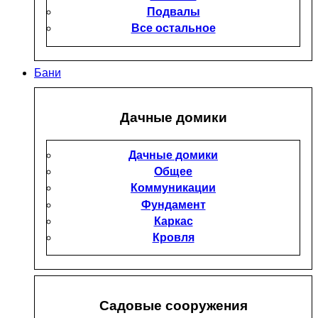
Подвалы
Все остальное
Бани
Дачные домики
Дачные домики
Общее
Коммуникации
Фундамент
Каркас
Кровля
Садовые сооружения