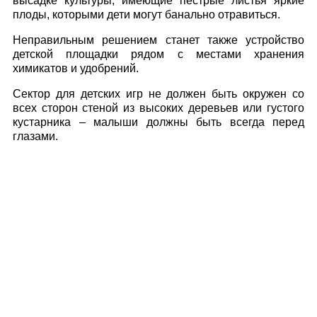
высадке культуры, имеющие пестрые листья яркие
плоды, которыми дети могут банально отравиться.
Неправильным решением станет также устройство
детской площадки рядом с местами хранения
химикатов и удобрений.
Сектор для детских игр не должен быть окружен со
всех сторон стеной из высоких деревьев или густого
кустарника – малыши должны быть всегда перед
глазами.