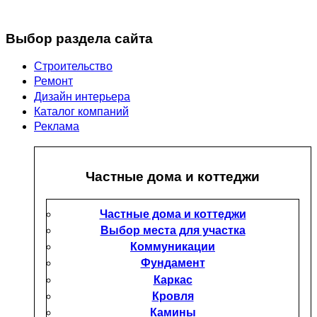
Выбор раздела сайта
Строительство
Ремонт
Дизайн интерьера
Каталог компаний
Реклама
Частные дома и коттеджи
Частные дома и коттеджи
Выбор места для участка
Коммуникации
Фундамент
Каркас
Кровля
Камины