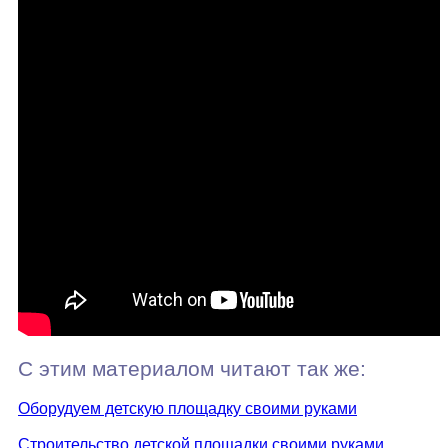
С этим материалом читают так же:
Оборудуем детскую площадку своими руками
Строительство детской площадки своими руками