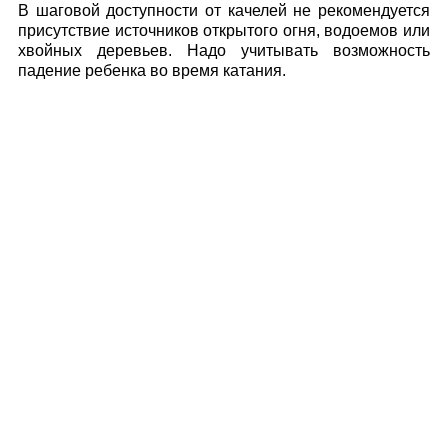
В шаговой доступности от качелей не рекомендуется
присутствие источников открытого огня, водоемов или
хвойных деревьев. Надо учитывать возможность
падение ребенка во время катания.