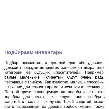
Подбираем инвентарь
Подбор элементов и деталей для оборудования
детской площадки во многом зависим от возрастной
категории ее будущих «посетителей». Например,
самые маленькие «клиенты» будут очень рады
песочнице с грибком. Как известно, малыши способны
в течение длительного времени возиться в песочнице.
По этой причине конструкция должна быть не просто
коробом для песка, ее следует также снабдить
защитой от солнечных лучей. Такой защитой может
стать вырезанный из дерева грибок, можно также