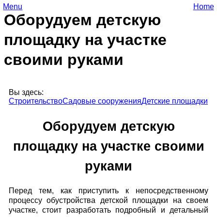
Menu
Home
Оборудуем детскую
площадку на участке
своими руками
Вы здесь:
Строительство
Садовые сооружения
Детские площадки
Оборудуем детскую
площадку на участке своими
руками
Перед тем, как приступить к непосредственному
процессу обустройства детской площадки на своем
участке, стоит разработать подробный и детальный