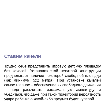
Ставим качели
Трудно себе представить игровую детскую площадку
без качелей. Установка этой нехитрой конструкции
предполагает наличие некоторой свободной площади
(как минимум, 5х2 метра). При установке качелей
самое главное – обеспечение их свободного движения
– надо рассчитать максимальную амплитуду и
убедиться, что даже при такой траектории вероятность
удара ребенка о какой-либо предмет будет нулевой.