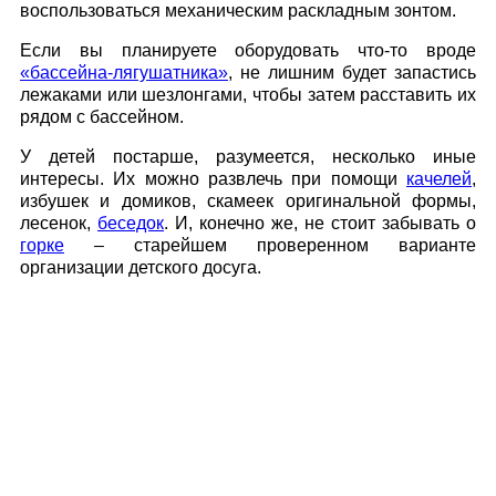
воспользоваться механическим раскладным зонтом.
Если вы планируете оборудовать что-то вроде
«бассейна-лягушатника»
, не лишним будет запастись
лежаками или шезлонгами, чтобы затем расставить их
рядом с бассейном.
У детей постарше, разумеется, несколько иные
интересы. Их можно развлечь при помощи
качелей
,
избушек и домиков, скамеек оригинальной формы,
лесенок,
беседок
. И, конечно же, не стоит забывать о
горке
– старейшем проверенном варианте
организации детского досуга.