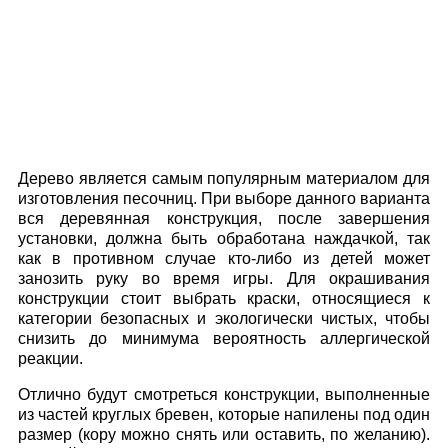
Дерево является самым популярным материалом для
изготовления песочниц. При выборе данного варианта
вся деревянная конструкция, после завершения
установки, должна быть обработана наждачкой, так
как в противном случае кто-либо из детей может
занозить руку во время игры. Для окрашивания
конструкции стоит выбрать краски, относящиеся к
категории безопасных и экологически чистых, чтобы
снизить до минимума вероятность аллергической
реакции.
Отлично будут смотреться конструкции, выполненные
из частей круглых бревен, которые напилены под один
размер (кору можно снять или оставить, по желанию).