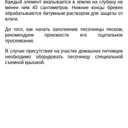
Каждый элемент вкапывается в землю на глубину не
менее чем 40 сантиметров. Нижние концы бревен
обрабатываются битумным раствором для защиты от
влаги.
До того, как начать заполнение песочницы песком,
рекомендуем произвести его тщательное
просеивание.
В случае присутствия на участке домашних питомцев
необходимо оборудовать песочницу специальной
съемной крышкой.