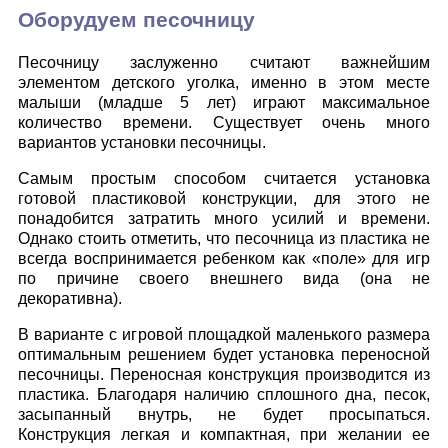
Оборудуем песочницу
Песочницу заслуженно считают важнейшим
элементом детского уголка, именно в этом месте
малыши (младше 5 лет) играют максимальное
количество времени. Существует очень много
вариантов установки песочницы.
Самым простым способом считается установка
готовой пластиковой конструкции, для этого не
понадобится затратить много усилий и времени.
Однако стоить отметить, что песочница из пластика не
всегда воспринимается ребенком как «поле» для игр
по причине своего внешнего вида (она не
декоративна).
В варианте с игровой площадкой маленького размера
оптимальным решением будет установка переносной
песочницы. Переносная конструкция производится из
пластика. Благодаря наличию сплошного дна, песок,
засыпанный внутрь, не будет просыпаться.
Конструкция легкая и компактная, при желании ее