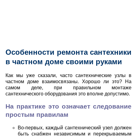
Особенности ремонта сантехники
в частном доме своими руками
Как мы уже сказали, часто сантехнические узлы в
частном доме взаимосвязаны. Хорошо ли это? На
самом деле, при правильном монтаже
сантехнического оборудования это вполне допустимо.
На практике это означает следование
простым правилам
Во-первых, каждый сантехнический узел должен
быть снабжен независимым и перекрываемым