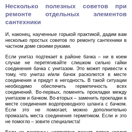
Несколько полезных советов при
ремонте отдельных элементов
сантехники
И, наконец, наученные горькой практикой, дадим вам
несколько простых советов по ремонту сантехники в
частном доме своими руками.
Если унитаз подтекает в районе бачка – ни в коем
случае не перетягивайте слишком сильно гайки
соединения бачка с унитазом. Это может привести к
тому, что унитаз и/или бачок расколются в месте
соединения и придут в негодность. В такой ситуации
необходимо обеспечить герметичность всех
соединений. Во-первых, поменять прокладки между
унитазом и бачком. Во-вторых – заменить прокладки в
месте соединения водопроводного шланга с бачком.
Если это не помогает, можно дополнительно
промазать места соединения герметиком. Если и это
не помогло – зовите специалиста!