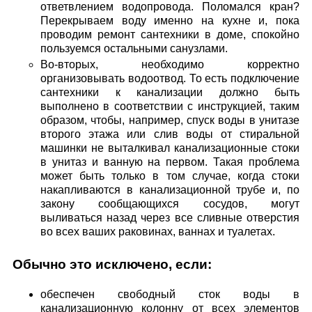
ответвлением водопровода. Поломался кран?
Перекрываем воду именно на кухне и, пока
проводим ремонт сантехники в доме, спокойно
пользуемся остальными санузлами.
Во-вторых, необходимо корректно
организовывать водоотвод. То есть подключение
сантехники к канализации должно быть
выполнено в соответствии с инструкцией, таким
образом, чтобы, например, спуск воды в унитазе
второго этажа или слив воды от стиральной
машинки не выталкивал канализационные стоки
в унитаз и ванную на первом. Такая проблема
может быть только в том случае, когда стоки
накапливаются в канализационной трубе и, по
закону сообщающихся сосудов, могут
выливаться назад через все сливные отверстия
во всех ваших раковинах, ваннах и туалетах.
Обычно это исключено, если:
обеспечен свободный сток воды в
канализационную колонну от всех элементов