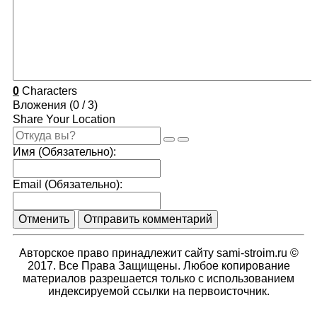
0
Characters
Вложения (
0
/ 3)
Share Your Location
Имя (Обязательно):
Email (Обязательно):
Отменить
Отправить комментарий
Авторское право принадлежит сайту sami-stroim.ru ©
2017. Все Права Защищены. Любое копирование
материалов разрешается только с использованием
индексируемой ссылки на первоисточник.