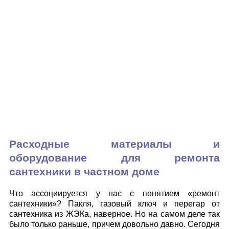
Расходные материалы и
оборудование для ремонта
сантехники в частном доме
Что ассоциируется у нас с понятием «ремонт
сантехники»? Пакля, газовый ключ и перегар от
сантехника из ЖЭКа, наверное. Но на самом деле так
было только раньше, причем довольно давно. Сегодня