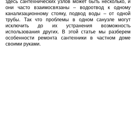
здесь сантехнических узлов может быть несколько, и
они часто взаимосвязаны – водоотвод к одному
канализационному стояку, подвод воды – от одной
трубы. Так что проблемы в одном санузле могут
исключить до их устранения возможность
использования других. В этой статье мы разберем
особенности ремонта сантехники в частном доме
своими руками.