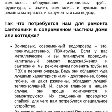
изменилось оборудование, изменились трубы,
фурнитура, а значит, изменились и нужные для
ремонта материалы, инструменты и сам подход.
Так что потребуется нам для ремонта
сантехники в современном частном доме
или коттедже?
Во-первых, современный водопровод – это,
преимущественно, ПВХ-трубы. Если у вас
металлические, и вы планируете проводить
капитальный ремонт водоснабжения и
сантехники, мы рекомендуем поменять трубы на
ПВХ в первую очередь. Ведь они обладают куда
лучшими характеристиками - долговечнее, более
гибкие, не дают ржавчины, обладают лучшей
теплоизоляцией. И, самое главное в нашем
случае, они проще монтируются и
ремонтируются. Их соединение проводится
спайкой, для чего вам потребуется специальное
устройство.