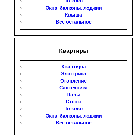
Потолок
Окна, балконы, лоджии
Крыша
Все остальное
Квартиры
Квартиры
Электрика
Отопление
Сантехника
Полы
Стены
Потолок
Окна, балконы, лоджии
Все остальное