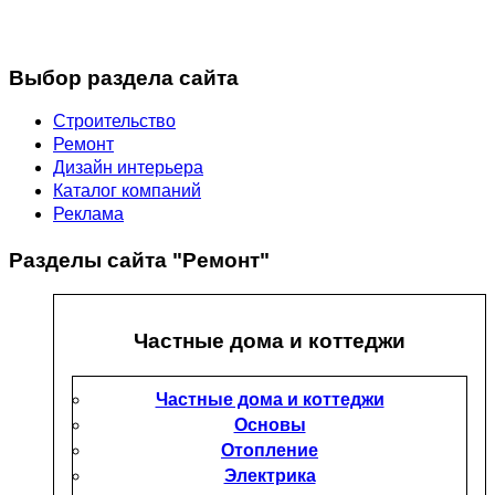
Выбор раздела сайта
Строительство
Ремонт
Дизайн интерьера
Каталог компаний
Реклама
Разделы сайта "Ремонт"
Частные дома и коттеджи
Частные дома и коттеджи
Основы
Отопление
Электрика