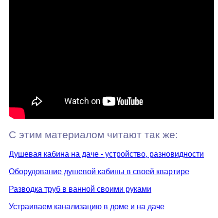
С этим материалом читают так же:
Душевая кабина на даче - устройство, разновидности
Оборудование душевой кабины в своей квартире
Разводка труб в ванной своими руками
Устраиваем канализацию в доме и на даче