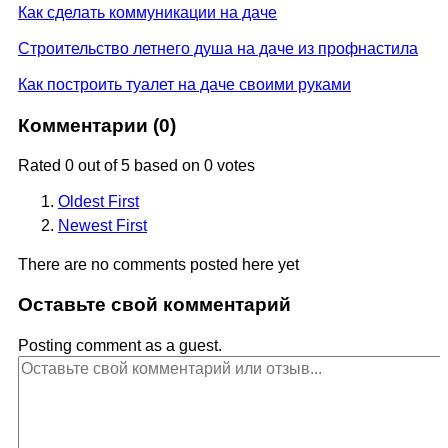
Как сделать коммуникации на даче
Строительство летнего душа на даче из профнастила
Как построить туалет на даче своими руками
Комментарии (
0
)
Rated 0 out of 5 based on 0 votes
Oldest First
Newest First
There are no comments posted here yet
Оставьте свой комментарий
Posting comment as a guest.