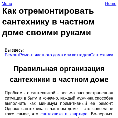
Menu
Home
Как отремонтировать
сантехнику в частном
доме своими руками
Вы здесь:
Ремонт
Ремонт частного дома или коттеджа
Сантехника
Правильная организация
сантехники в частном доме
Проблемы с сантехникой – весьма распространенная
ситуация в быту, и конечно, каждый мужчина способен
выполнить как минимум примитивный ее ремонт.
Однако сантехника в частном доме – это совсем не
тоже самое, что
сантехника в квартире
. Во-первых,