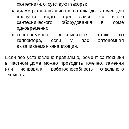
сантехники, отсутствуют засоры;
диаметр канализационного стока достаточен для
пропуска воды при сливе со всего
сантехнического оборудования в доме
одновременно;
своевременно выкачиваются стоки из
коллектора, если у вас автономная
выкачиваемая канализация.
Если все установлено правильно, ремонт сантехники
в частном доме можно проводить точечно, заменяя
или исправляя работоспособность отдельного
элемента.